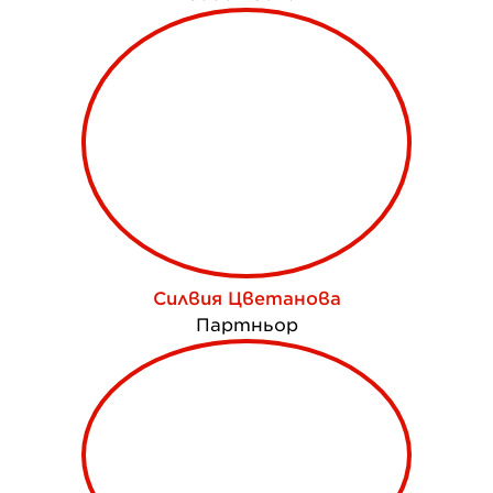
Силвия Цветанова
Партньор