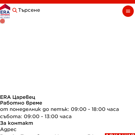
Търсене
ERA Царевец
Работно време
от понеделник до петък: 09:00 - 18:00 часа
събота: 09:00 - 13:00 часа
За контакт
Адрес