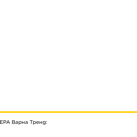
ЕРА Варна Тренд: